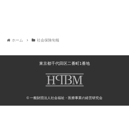
ホーム
社会保険旬報
東京都千代田区二番町1番地
© 一般財団法人社会福祉・医療事業の経営研究会