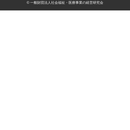
© 一般財団法人社会福祉・医療事業の経営研究会