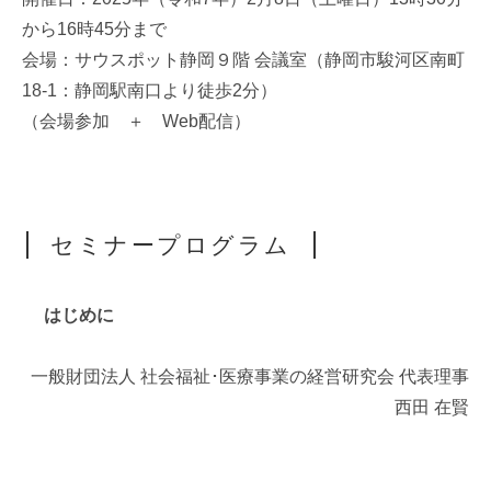
から16時45分まで
会場：サウスポット静岡９階 会議室（静岡市駿河区南町
18-1：静岡駅南口より徒歩2分）
（会場参加 ＋ Web配信）
セミナープログラム
はじめに
一般財団法人 社会福祉･医療事業の経営研究会 代表理事
西田 在賢