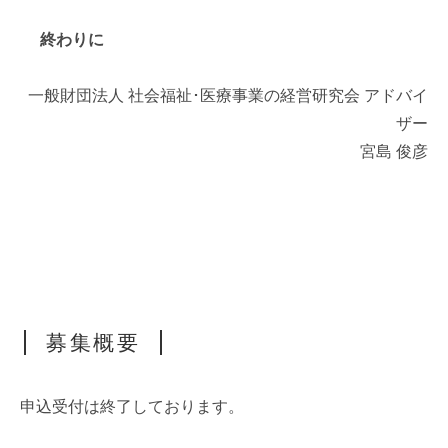
終わりに
一般財団法人 社会福祉･医療事業の経営研究会 アドバイ
ザー
宮島 俊彦
募集概要
申込受付は終了しております。