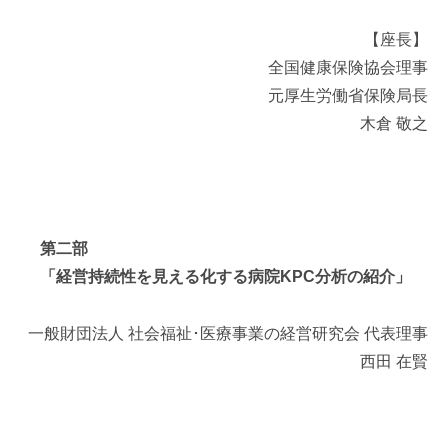
【座長】
全国健康保険協会理事
元厚生労働省保険局長
木倉 敬之
第二部
「経営持続性を見える化する病院KPC分析の紹介」
一般財団法人 社会福祉･医療事業の経営研究会 代表理事
西田 在賢