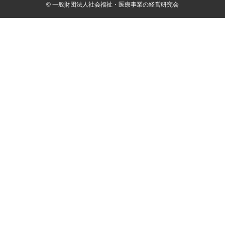
© 一般財団法人社会福祉・医療事業の経営研究会