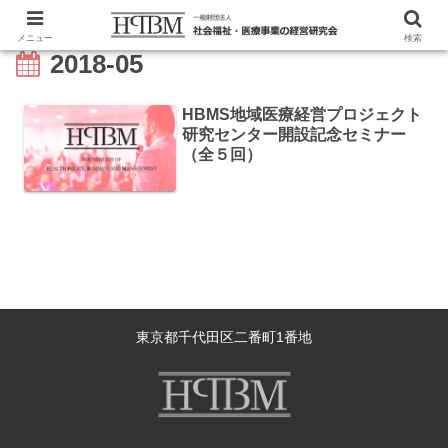
メニュー
検索
2018-05
HBMS地域医療経営プロジェクト
研究センター開設記念セミナー
（全５回）
東京都千代田区二番町1番地