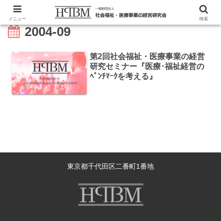
メニュー
検索
2004-09
第2回社会福祉・医療事業の経営
研究セミナー『医療･福祉経営の
ﾍﾞﾝﾁﾏｰｸを考える』
東京都千代田区二番町1番地