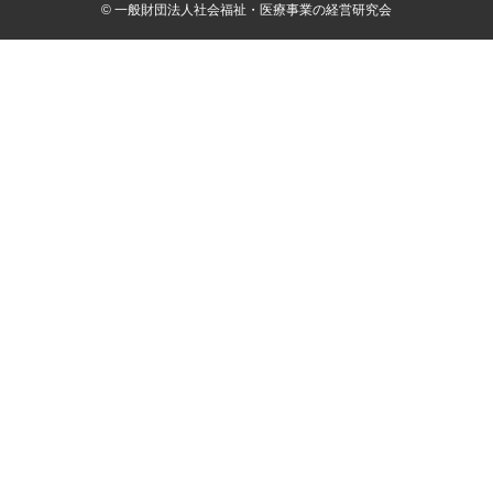
© 一般財団法人社会福祉・医療事業の経営研究会